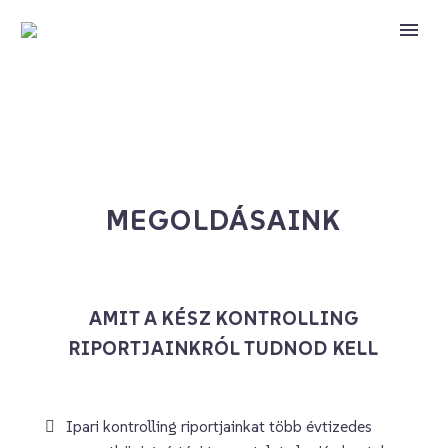
MEGOLDÁSAINK
AMIT A KÉSZ KONTROLLING
RIPORTJAINKRÓL TUDNOD KELL
Ipari kontrolling riportjainkat több évtizedes