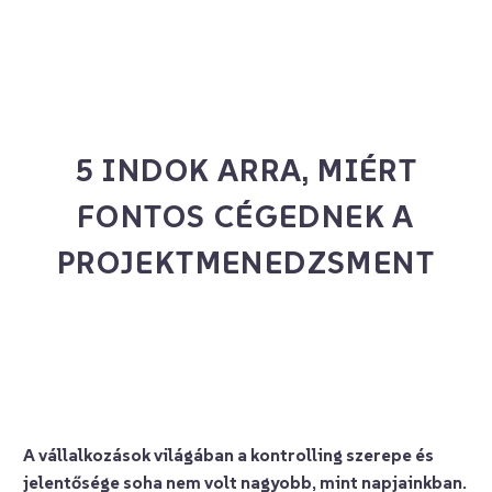
5 INDOK ARRA, MIÉRT
FONTOS CÉGEDNEK A
PROJEKTMENEDZSMENT
A vállalkozások világában a kontrolling szerepe és
jelentősége soha nem volt nagyobb, mint napjainkban.